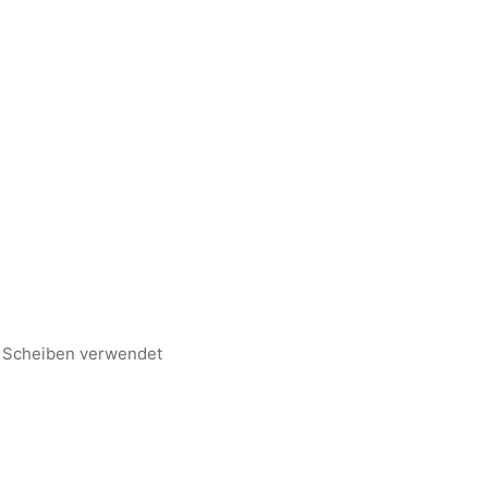
n Scheiben verwendet