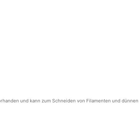
 vorhanden und kann zum Schneiden von Filamenten und dünne