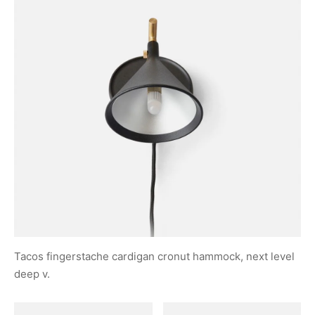
Tacos fingerstache cardigan cronut hammock, next level
deep v.