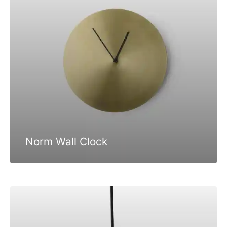
Norm Wall Clock