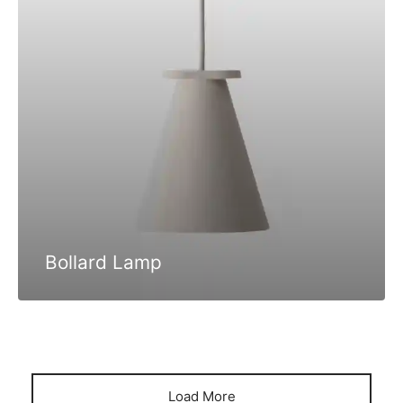
Bollard Lamp
Load More