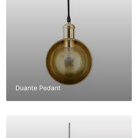
Duante Pedant