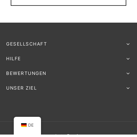
GESELLSCHAFT
HILFE
BEWERTUNGEN
UNSER ZIEL
DE
Datenschutz-Bestimmungen