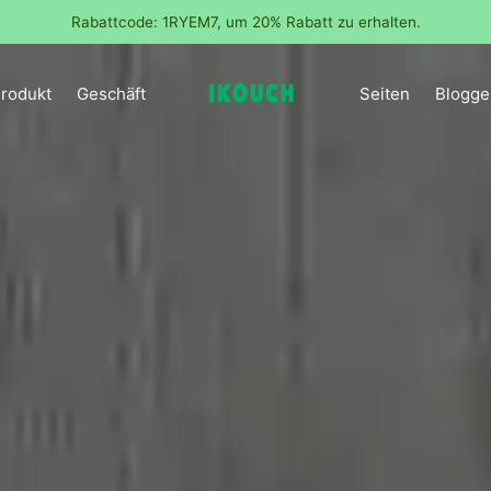
Kost
rodukt
Geschäft
Seiten
Blogge