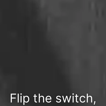
Flip the switch,