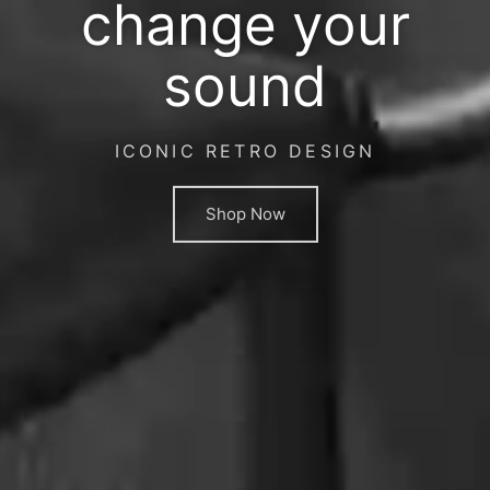
change your
sound
ICONIC RETRO DESIGN
Shop Now